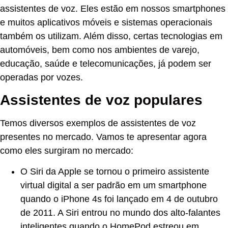
assistentes de voz. Eles estão em nossos smartphones
e muitos aplicativos móveis e sistemas operacionais
também os utilizam. Além disso, certas tecnologias em
automóveis, bem como nos ambientes de varejo,
educação, saúde e telecomunicações, já podem ser
operadas por vozes.
Assistentes de voz populares
Temos diversos exemplos de assistentes de voz
presentes no mercado. Vamos te apresentar agora
como eles surgiram no mercado:
O Siri da Apple se tornou o primeiro assistente
virtual digital a ser padrão em um smartphone
quando o iPhone 4s foi lançado em 4 de outubro
de 2011. A Siri entrou no mundo dos alto-falantes
inteligentes quando o HomePod estreou em