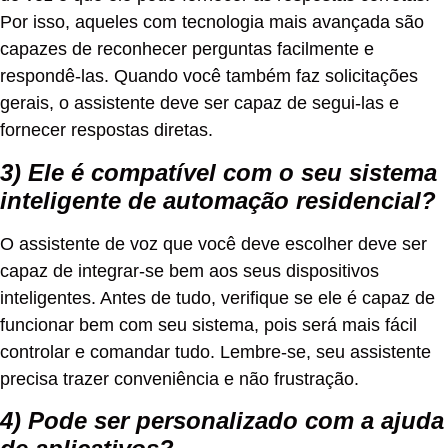
Por isso, aqueles com tecnologia mais avançada são
capazes de reconhecer perguntas facilmente e
respondê-las. Quando você também faz solicitações
gerais, o assistente deve ser capaz de segui-las e
fornecer respostas diretas.
3) Ele é compatível com o seu sistema
inteligente de automação residencial?
O assistente de voz que você deve escolher deve ser
capaz de integrar-se bem aos seus dispositivos
inteligentes. Antes de tudo, verifique se ele é capaz de
funcionar bem com seu sistema, pois será mais fácil
controlar e comandar tudo. Lembre-se, seu assistente
precisa trazer conveniência e não frustração.
4) Pode ser personalizado com a ajuda