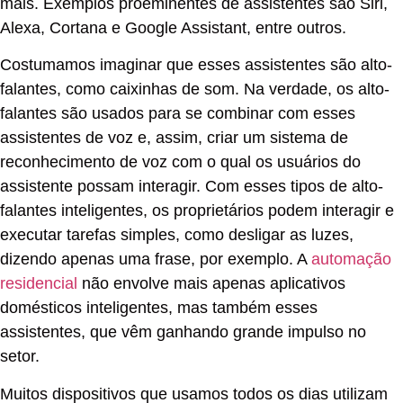
mais. Exemplos proeminentes de assistentes são Siri,
Alexa, Cortana e Google Assistant, entre outros.
Costumamos imaginar que esses assistentes são alto-
falantes, como caixinhas de som. Na verdade, os alto-
falantes são usados ​​para se combinar com esses
assistentes de voz e, assim, criar um sistema de
reconhecimento de voz com o qual os usuários do
assistente possam interagir. Com esses tipos de alto-
falantes inteligentes, os proprietários podem interagir e
executar tarefas simples, como desligar as luzes,
dizendo apenas uma frase, por exemplo. A
automação
residencial
não envolve mais apenas aplicativos
domésticos inteligentes, mas também esses
assistentes, que vêm ganhando grande impulso no
setor.
Muitos dispositivos que usamos todos os dias utilizam