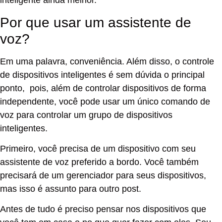
inteligente ainda melhor.
Por que usar um assistente de
voz?
Em uma palavra, conveniência. Além disso, o controle
de dispositivos inteligentes é sem dúvida o principal
ponto, pois, além de controlar dispositivos de forma
independente, você pode usar um único comando de
voz para controlar um grupo de dispositivos
inteligentes.
Primeiro, você precisa de um dispositivo com seu
assistente de voz preferido a bordo. Você também
precisará de um gerenciador para seus dispositivos,
mas isso é assunto para outro post.
Antes de tudo é preciso pensar nos dispositivos que