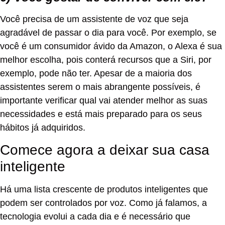
Você precisa de um assistente de voz que seja
agradável de passar o dia para você. Por exemplo, se
você é um consumidor ávido da Amazon, o Alexa é sua
melhor escolha, pois conterá recursos que a Siri, por
exemplo, pode não ter. Apesar de a maioria dos
assistentes serem o mais abrangente possíveis, é
importante verificar qual vai atender melhor as suas
necessidades e está mais preparado para os seus
hábitos já adquiridos.
Comece agora a deixar sua casa
inteligente
Há uma lista crescente de produtos inteligentes que
podem ser controlados por voz. Como já falamos, a
tecnologia evolui a cada dia e é necessário que