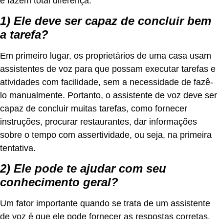
e fazem total diferença:
1) Ele deve ser capaz de concluir bem
a tarefa?
Em primeiro lugar, os proprietários de uma casa usam
assistentes de voz para que possam executar tarefas e
atividades com facilidade, sem a necessidade de fazê-
lo manualmente. Portanto, o assistente de voz deve ser
capaz de concluir muitas tarefas, como fornecer
instruções, procurar restaurantes, dar informações
sobre o tempo com assertividade, ou seja, na primeira
tentativa.
2) Ele pode te ajudar com seu
conhecimento geral?
Um fator importante quando se trata de um assistente
de voz é que ele pode fornecer as respostas corretas.