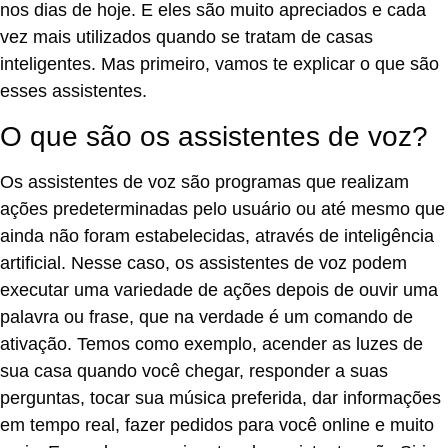
nos dias de hoje. E eles são muito apreciados e cada
vez mais utilizados quando se tratam de casas
inteligentes. Mas primeiro, vamos te explicar o que são
esses assistentes.
O que são os assistentes de voz?
Os assistentes de voz são programas que realizam
ações predeterminadas pelo usuário ou até mesmo que
ainda não foram estabelecidas, através de inteligência
artificial. Nesse caso, os assistentes de voz podem
executar uma variedade de ações depois de ouvir uma
palavra ou frase, que na verdade é um comando de
ativação. Temos como exemplo, acender as luzes de
sua casa quando você chegar, responder a suas
perguntas, tocar sua música preferida, dar informações
em tempo real, fazer pedidos para você online e muito