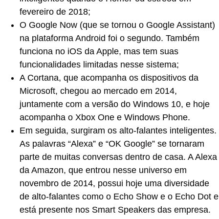
fevereiro de 2018;
O Google Now (que se tornou o Google Assistant)
na plataforma Android foi o segundo. Também
funciona no iOS da Apple, mas tem suas
funcionalidades limitadas nesse sistema;
A Cortana, que acompanha os dispositivos da
Microsoft, chegou ao mercado em 2014,
juntamente com a versão do Windows 10, e hoje
acompanha o Xbox One e Windows Phone.
Em seguida, surgiram os alto-falantes inteligentes.
As palavras “Alexa” e “OK Google” se tornaram
parte de muitas conversas dentro de casa. A Alexa
da Amazon, que entrou nesse universo em
novembro de 2014, possui hoje uma diversidade
de alto-falantes como o Echo Show e o Echo Dot e
está presente nos Smart Speakers das empresa.