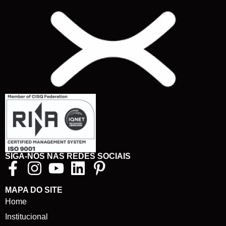
SIGA-NOS NAS REDES SOCIAIS
MAPA DO SITE
Home
Institucional