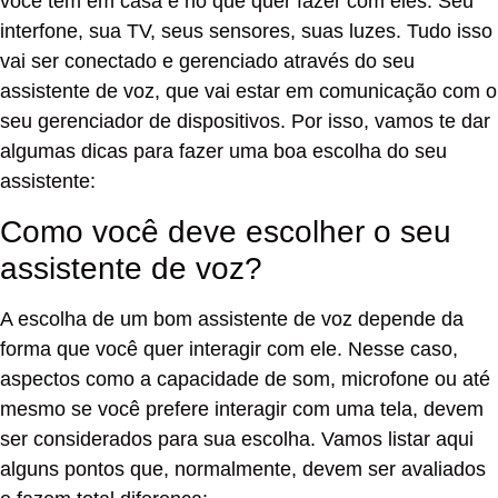
você tem em casa e no que quer fazer com eles. Seu
interfone, sua TV, seus sensores, suas luzes. Tudo isso
vai ser conectado e gerenciado através do seu
assistente de voz, que vai estar em comunicação com o
seu gerenciador de dispositivos. Por isso, vamos te dar
algumas dicas para fazer uma boa escolha do seu
assistente:
Como você deve escolher o seu
assistente de voz?
A escolha de um bom assistente de voz depende da
forma que você quer interagir com ele. Nesse caso,
aspectos como a capacidade de som, microfone ou até
mesmo se você prefere interagir com uma tela, devem
ser considerados para sua escolha. Vamos listar aqui
alguns pontos que, normalmente, devem ser avaliados