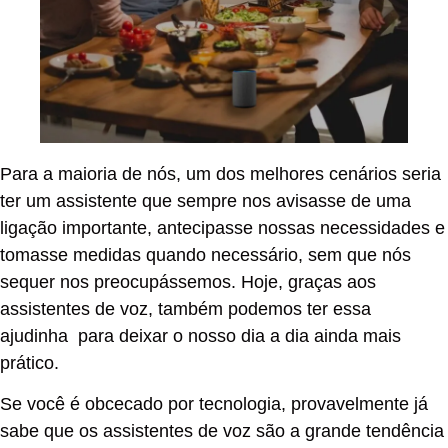
Para a maioria de nós, um dos melhores cenários seria
ter um assistente que sempre nos avisasse de uma
ligação importante, antecipasse nossas necessidades e
tomasse medidas quando necessário, sem que nós
sequer nos preocupássemos. Hoje, graças aos
assistentes de voz, também podemos ter essa
ajudinha para deixar o nosso dia a dia ainda mais
prático.
Se você é obcecado por tecnologia, provavelmente já
sabe que os assistentes de voz são a grande tendência