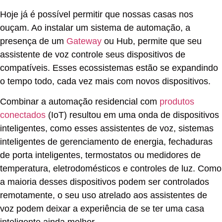
Hoje já é possível permitir que nossas casas nos
ouçam. Ao instalar um sistema de automação, a
presença de um
Gateway
ou Hub, permite que seu
assistente de voz controle seus dispositivos de
compatíveis. Esses ecossistemas estão se expandindo
o tempo todo, cada vez mais com novos dispositivos.
Combinar a automação residencial com
produtos
conectados
(IoT) resultou em uma onda de dispositivos
inteligentes, como esses assistentes de voz, sistemas
inteligentes de gerenciamento de energia, fechaduras
de porta inteligentes, termostatos ou medidores de
temperatura, eletrodomésticos e controles de luz. Como
a maioria desses dispositivos podem ser controlados
remotamente, o seu uso atrelado aos assistentes de
voz podem deixar a experiência de se ter uma casa