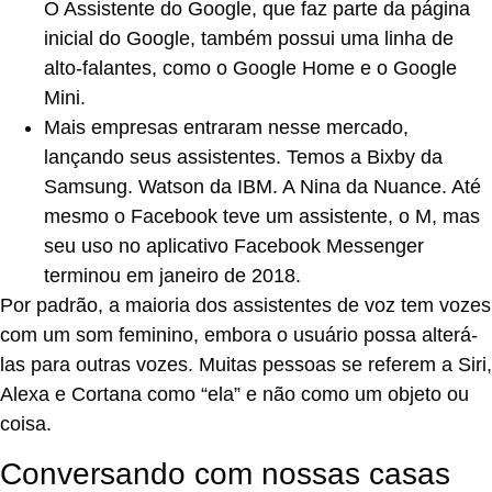
O Assistente do Google, que faz parte da página
inicial do Google, também possui uma linha de
alto-falantes, como o Google Home e o Google
Mini.
Mais empresas entraram nesse mercado,
lançando seus assistentes. Temos a Bixby da
Samsung. Watson da IBM. A Nina da Nuance. Até
mesmo o Facebook teve um assistente, o M, mas
seu uso no aplicativo Facebook Messenger
terminou em janeiro de 2018.
Por padrão, a maioria dos assistentes de voz tem vozes
com um som feminino, embora o usuário possa alterá-
las para outras vozes. Muitas pessoas se referem a Siri,
Alexa e Cortana como “ela” e não como um objeto ou
coisa.
Conversando com nossas casas