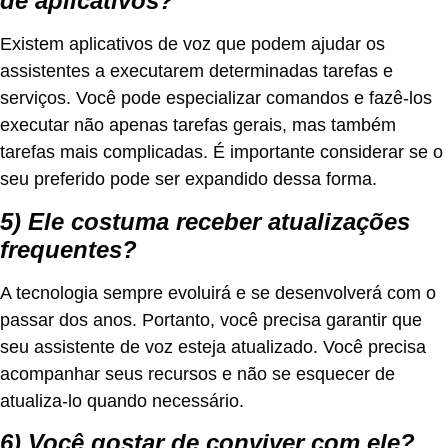
de aplicativos?
Existem aplicativos de voz que podem ajudar os
assistentes a executarem determinadas tarefas e
serviços. Você pode especializar comandos e fazê-los
executar não apenas tarefas gerais, mas também
tarefas mais complicadas. É importante considerar se o
seu preferido pode ser expandido dessa forma.
5) Ele costuma receber atualizações
frequentes?
A tecnologia sempre evoluirá e se desenvolverá com o
passar dos anos. Portanto, você precisa garantir que
seu assistente de voz esteja atualizado. Você precisa
acompanhar seus recursos e não se esquecer de
atualiza-lo quando necessário.
6) Você gostar de conviver com ele?