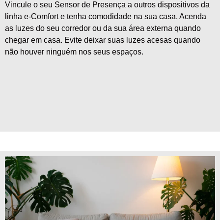
Vincule o seu Sensor de Presença a outros dispositivos da
linha e-Comfort e tenha comodidade na sua casa. Acenda
as luzes do seu corredor ou da sua área externa quando
chegar em casa. Evite deixar suas luzes acesas quando
não houver ninguém nos seus espaços.