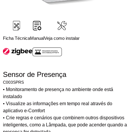
Ficha Técnica
Manual
Veja como instalar
Sensor de Presença
C003SPRS
• Monitoramento de presença no ambiente onde está
instalado
• Visualize as informações em tempo real através do
aplicativo e-Comfort
• Crie regras e cenários que combinem outros dispositivos
inteligentes, como a Lâmpada, que pode acender quando a
presença for detectada