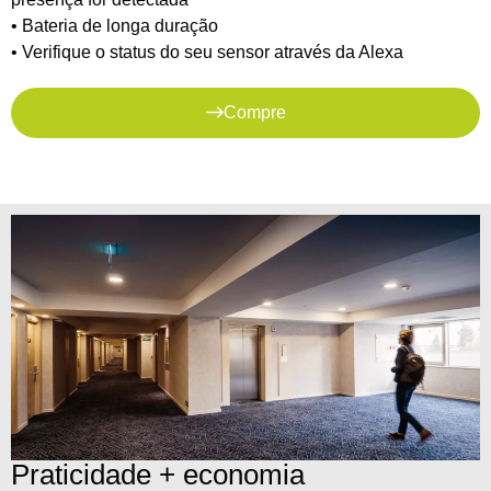
• Bateria de longa duração
• Verifique o status do seu sensor através da Alexa
Compre
Praticidade + economia