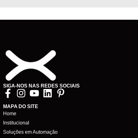
SIGA-NOS NAS REDES SOCIAIS
MAPA DO SITE
Home
Institucional
Soluções em Automação