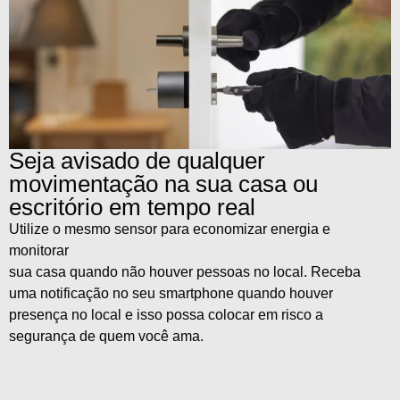
Seja avisado de qualquer
movimentação na sua casa ou
escritório em tempo real
Utilize o mesmo sensor para economizar energia e
monitorar
sua casa quando não houver pessoas no local. Receba
uma notificação no seu smartphone quando houver
presença no local e isso possa colocar em risco a
segurança de quem você ama.