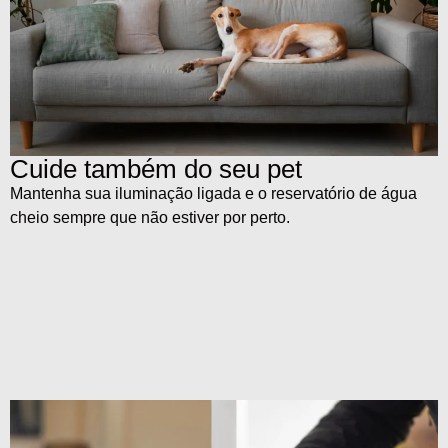
Cuide também do seu pet
Mantenha sua iluminação ligada e o reservatório de água
cheio sempre que não estiver por perto.