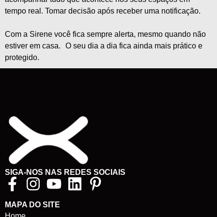
tempo real. Tomar decisão após receber uma notificação.
Com a Sirene você fica sempre alerta, mesmo quando não
estiver em casa. O seu dia a dia fica ainda mais prático e
protegido.
SIGA-NOS NAS REDES SOCIAIS
MAPA DO SITE
Home