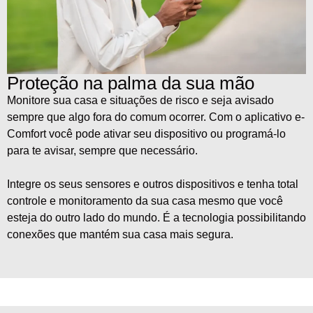
Proteção na palma da sua mão
Monitore sua casa e situações de risco e seja avisado
sempre que algo fora do comum ocorrer. Com o aplicativo e-
Comfort você pode ativar seu dispositivo ou programá-lo
para te avisar, sempre que necessário.
Integre os seus sensores e outros dispositivos e tenha total
controle e monitoramento da sua casa mesmo que você
esteja do outro lado do mundo. É a tecnologia possibilitando
conexões que mantém sua casa mais segura.