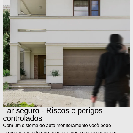
Lar seguro - Riscos e perigos
controlados
Com um sistema de auto monitoramento você pode
acompanhar tudo que acontece nos seus espaços em