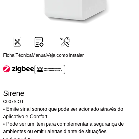
Ficha Técnica
Manual
Veja como instalar
Sirene
C007SIOT
• Emite sinal sonoro que pode ser acionado através do
aplicativo e-Comfort
• Pode ser um item para complementar a segurança de
ambientes ou emitir alertas diante de situações
configuradas