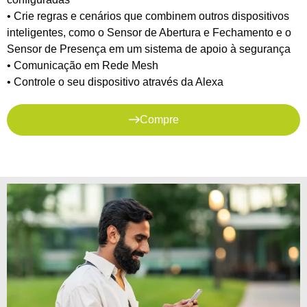
• Crie regras e cenários que combinem outros dispositivos
inteligentes, como o Sensor de Abertura e Fechamento e o
Sensor de Presença em um sistema de apoio à segurança
• Comunicação em Rede Mesh
• Controle o seu dispositivo através da Alexa
Compre