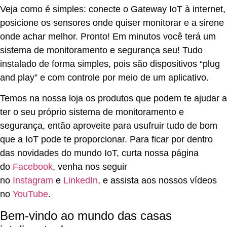
Veja como é simples: conecte o Gateway IoT à internet,
posicione os sensores onde quiser monitorar e a sirene
onde achar melhor. Pronto! Em minutos você terá um
sistema de monitoramento e segurança seu! Tudo
instalado de forma simples, pois são dispositivos “plug
and play” e com controle por meio de um aplicativo.
Temos na nossa loja os produtos que podem te ajudar a
ter o seu próprio sistema de monitoramento e
segurança, então aproveite para usufruir tudo de bom
que a IoT pode te proporcionar. Para ficar por dentro
das novidades do mundo IoT, curta nossa página
do
Facebook
, venha nos seguir
no
Instagram
e
LinkedIn
, e assista aos nossos vídeos
no
YouTube
.
Bem-vindo ao mundo das casas