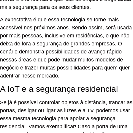
mais segurança para os seus clientes.
A expectativa é que essa tecnologia se torne mais
acessível nos próximos anos. Sendo assim, será usada
por mais pessoas, inclusive em residências, o que não
deixa de fora a segurança de grandes empresas. O
cenário demonstra possibilidades de avanço rápido
nessas áreas e que pode mudar muitos modelos de
negócio e trazer muitas possibilidades para quem quer
adentrar nesse mercado.
A IoT e a segurança residencial
Se já é possível controlar objetos à distância, trancar as
portas, desligar ou ligar as luzes e a TV, podemos usar
essa mesma tecnologia para apoiar a segurança
residencial. Vamos exemplificar! Caso a porta de uma