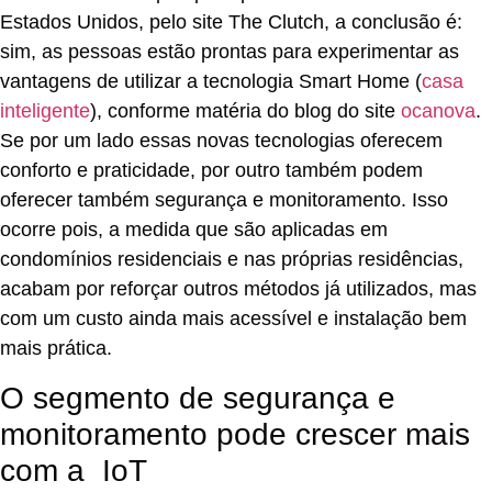
Estados Unidos, pelo site The Clutch, a conclusão é:
sim, as pessoas estão prontas para experimentar as
vantagens de utilizar a tecnologia Smart Home (
casa
inteligente
), conforme matéria do blog do site
ocanova
.
Se por um lado essas novas tecnologias oferecem
conforto e praticidade, por outro também podem
oferecer também segurança e monitoramento. Isso
ocorre pois, a medida que são aplicadas em
condomínios residenciais e nas próprias residências,
acabam por reforçar outros métodos já utilizados, mas
com um custo ainda mais acessível e instalação bem
mais prática.
O segmento de segurança e
monitoramento pode crescer mais
com a IoT