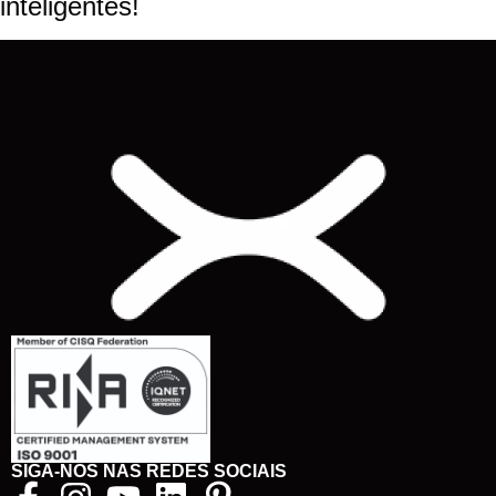
inteligentes!
SIGA-NOS NAS REDES SOCIAIS