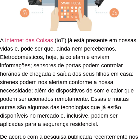
A
Internet das Coisas
(IoT) já está presente em nossas
vidas e, pode ser que, ainda nem percebemos.
Eletrodomésticos, hoje, já coletam e enviam
informações; sensores de portas podem controlar
horários de chegada e saída dos seus filhos em casa;
sirenes podem nos alertam conforme a nossa
necessidade; além de dispositivos de som e calor que
podem ser acionados remotamente. Essas e muitas
outras são algumas das tecnologias que já estão
disponíveis no mercado e, inclusive, podem ser
aplicadas para a segurança residencial.
De acordo com a pesquisa publicada recentemente nos