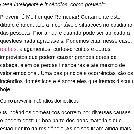
Casa inteligente e incêndios
,
como prevenir?
Prevenir é Melhor que Remediar! Certamente este
ditado é adequado a incontáveis situações no cotidiano
das pessoas. Pior ainda é quando pode ser aplicado a
questões nada agradáveis. Podemos citar, nesse caso,
roubos
, alagamentos, curtos-circuitos e outros
imprevistos que podem causar grandes dores de
cabeça, além de perdas financeiras e até mesmo de
valor emocional. Uma das principais ocorrências são os
incêndios domésticos e é sobre eles que iremos discutir
hoje.
Como prevenir incêndios domésticos
Os incêndios domésticos ocorrem por diversas causas
e podem destruir boa parte dos bens materiais que
estão dentro da residência. As coisas ficam ainda mais