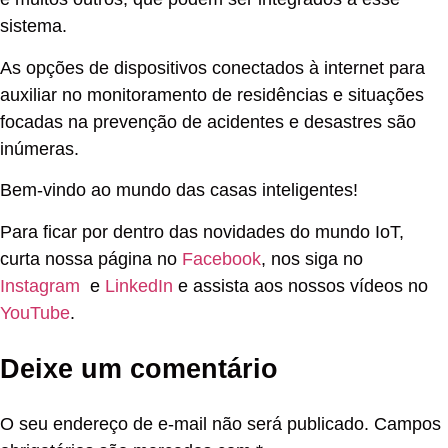
sistema.
As opções de dispositivos conectados à internet para
auxiliar no monitoramento de residências e situações
focadas na prevenção de acidentes e desastres são
inúmeras.
Bem-vindo ao mundo das casas inteligentes!
Para ficar por dentro das novidades do mundo IoT,
curta nossa página no
Facebook
, nos siga no
Instagram
e
LinkedIn
e assista aos nossos vídeos no
YouTube
.
Deixe um comentário
O seu endereço de e-mail não será publicado.
Campos