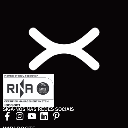
SIGA-NOS NAS REDES SOCIAIS