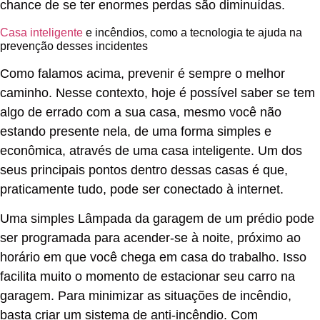
chance de se ter enormes perdas são diminuídas.
Casa inteligente
e incêndios, como a tecnologia te ajuda na
prevenção desses incidentes
Como falamos acima, prevenir é sempre o melhor
caminho. Nesse contexto, hoje é possível saber se tem
algo de errado com a sua casa, mesmo você não
estando presente nela, de uma forma simples e
econômica, através de uma casa inteligente. Um dos
seus principais pontos dentro dessas casas é que,
praticamente tudo, pode ser conectado à internet.
Uma simples Lâmpada da garagem de um prédio pode
ser programada para acender-se à noite, próximo ao
horário em que você chega em casa do trabalho. Isso
facilita muito o momento de estacionar seu carro na
garagem. Para minimizar as situações de incêndio,
basta criar um sistema de anti-incêndio. Com