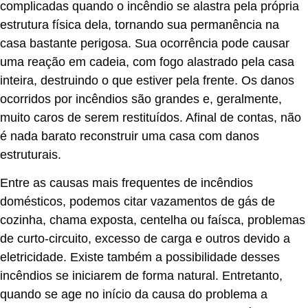
complicadas quando o incêndio se alastra pela própria
estrutura física dela, tornando sua permanência na
casa bastante perigosa. Sua ocorrência pode causar
uma reação em cadeia, com fogo alastrado pela casa
inteira, destruindo o que estiver pela frente. Os danos
ocorridos por incêndios são grandes e, geralmente,
muito caros de serem restituídos. Afinal de contas, não
é nada barato reconstruir uma casa com danos
estruturais.
Entre as causas mais frequentes de incêndios
domésticos, podemos citar vazamentos de gás de
cozinha, chama exposta, centelha ou faísca, problemas
de curto-circuito, excesso de carga e outros devido a
eletricidade. Existe também a possibilidade desses
incêndios se iniciarem de forma natural. Entretanto,
quando se age no início da causa do problema a