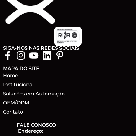
SIGA-NOS NAS REDES SOCIAIS
MAPA DO SITE
Home
Institucional
Soluções em Automação
OEM/ODM
Contato
FALE CONOSCO
Endereço: