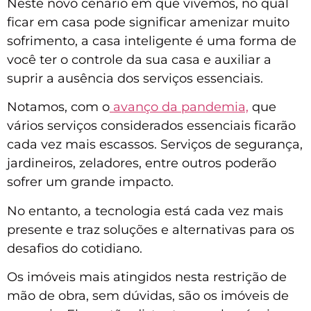
Neste novo cenário em que vivemos, no qual
ficar em casa pode significar amenizar muito
sofrimento, a casa inteligente é uma forma de
você ter o controle da sua casa e auxiliar a
suprir a ausência dos serviços essenciais.
Notamos, com o
avanço da pandemia,
que
vários serviços considerados essenciais ficarão
cada vez mais escassos. Serviços de segurança,
jardineiros, zeladores, entre outros poderão
sofrer um grande impacto.
No entanto, a tecnologia está cada vez mais
presente e traz soluções e alternativas para os
desafios do cotidiano.
Os imóveis mais atingidos nesta restrição de
mão de obra, sem dúvidas, são os imóveis de