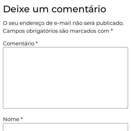
Deixe um comentário
O seu endereço de e-mail não será publicado.
Campos obrigatórios são marcados com
*
Comentário
*
Nome
*