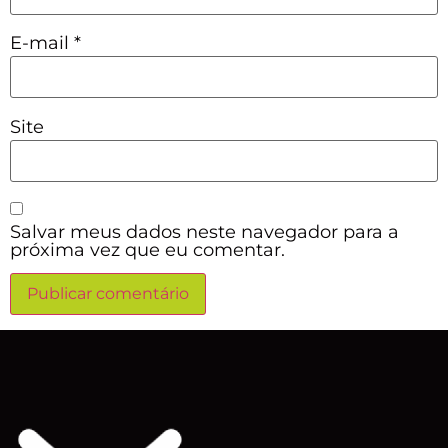
E-mail
*
Site
Salvar meus dados neste navegador para a
próxima vez que eu comentar.