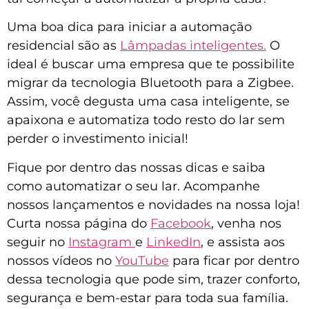
Uma boa dica para iniciar a automação
residencial são as
Lâmpadas inteligentes.
O
ideal é buscar uma empresa que te possibilite
migrar da tecnologia Bluetooth para a Zigbee.
Assim, você degusta uma casa inteligente, se
apaixona e automatiza todo resto do lar sem
perder o investimento inicial!
Fique por dentro das nossas dicas e saiba
como automatizar o seu lar. Acompanhe
nossos lançamentos e novidades na nossa loja!
Curta nossa página do
Facebook
, venha nos
seguir no
Instagram
e
LinkedIn
, e assista aos
nossos vídeos no
YouTube
para ficar por dentro
dessa tecnologia que pode sim, trazer conforto,
segurança e bem-estar para toda sua família.