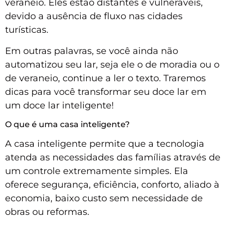
veraneio. Eles estão distantes e vulneráveis,
devido a ausência de fluxo nas cidades
turísticas.
Em outras palavras, se você ainda não
automatizou seu lar, seja ele o de moradia ou o
de veraneio, continue a ler o texto. Traremos
dicas para você transformar seu doce lar em
um doce lar inteligente!
O que é uma casa inteligente?
A casa inteligente permite que a tecnologia
atenda as necessidades das famílias através de
um controle extremamente simples. Ela
oferece segurança, eficiência, conforto, aliado à
economia, baixo custo sem necessidade de
obras ou reformas.