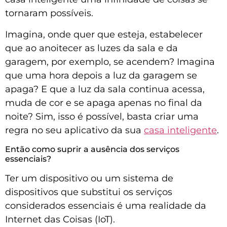
tornaram possíveis.
Imagina, onde quer que esteja, estabelecer
que ao anoitecer as luzes da sala e da
garagem, por exemplo, se acendem? Imagina
que uma hora depois a luz da garagem se
apaga? E que a luz da sala continua acessa,
muda de cor e se apaga apenas no final da
noite? Sim, isso é possível, basta criar uma
regra no seu aplicativo da sua
casa inteligente
.
Então como suprir a ausência dos serviços
essenciais?
Ter um dispositivo ou um sistema de
dispositivos que substitui os serviços
considerados essenciais é uma realidade da
Internet das Coisas (IoT).