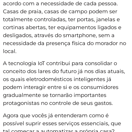
acordo com a necessidade de cada pessoa.
Casas de praia, casas de campo podem ser
totalmente controladas, ter portas, janelas e
cortinas abertas, ter equipamentos ligados e
desligados, através do smartphone, sem a
necessidade da presença física do morador no
local.
A tecnologia IoT contribui para consolidar o
conceito dos lares do futuro já nos dias atuais,
os quais eletrodomésticos inteligentes já
podem interagir entre si e os consumidores
gradualmente se tornarão importantes
protagonistas no controle de seus gastos.
Agora que vocês já entenderam como é
possível suprir esses serviços essenciais, que
tal começar a automatizar a própria casa?