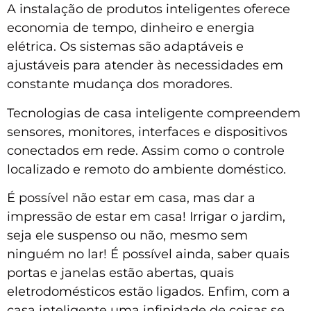
A instalação de produtos inteligentes oferece
economia de tempo, dinheiro e energia
elétrica. Os sistemas são adaptáveis ​​e
ajustáveis ​​para atender às necessidades em
constante mudança dos moradores.
Tecnologias de casa inteligente compreendem
sensores, monitores, interfaces e dispositivos
conectados em rede. Assim como o controle
localizado e remoto do ambiente doméstico.
É possível não estar em casa, mas dar a
impressão de estar em casa! Irrigar o jardim,
seja ele suspenso ou não, mesmo sem
ninguém no lar! É possível ainda, saber quais
portas e janelas estão abertas, quais
eletrodomésticos estão ligados. Enfim, com a
casa inteligente uma infinidade de coisas se