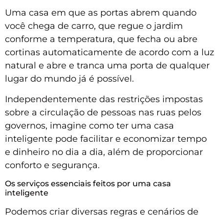
Uma casa em que as portas abrem quando
você chega de carro, que regue o jardim
conforme a temperatura, que fecha ou abre
cortinas automaticamente de acordo com a luz
natural e abre e tranca uma porta de qualquer
lugar do mundo já é possível.
Independentemente das restrições impostas
sobre a circulação de pessoas nas ruas pelos
governos, imagine como ter uma casa
inteligente pode facilitar e economizar tempo
e dinheiro no dia a dia, além de proporcionar
conforto e segurança.
Os serviços essenciais feitos por uma casa
inteligente
Podemos criar diversas regras e cenários de