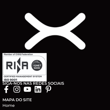
SIGA-NOS NAS REDES SOCIAIS
MAPA DO SITE
Home