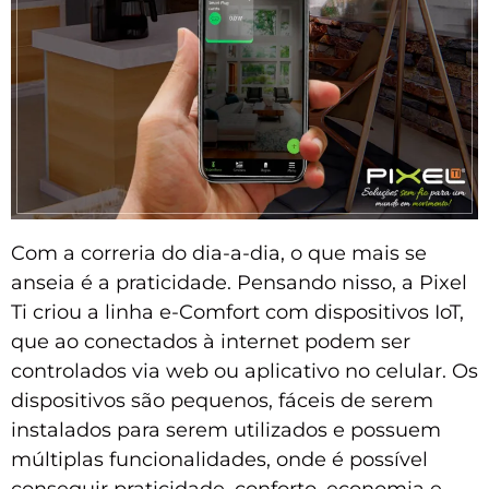
Com a correria do dia-a-dia, o que mais se
anseia é a praticidade. Pensando nisso, a Pixel
Ti criou a linha e-Comfort com dispositivos IoT,
que ao conectados à internet podem ser
controlados via web ou aplicativo no celular. Os
dispositivos são pequenos, fáceis de serem
instalados para serem utilizados e possuem
múltiplas funcionalidades, onde é possível