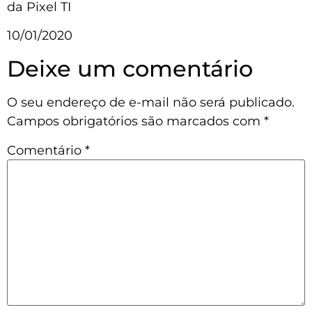
da Pixel TI
10/01/2020
Deixe um comentário
O seu endereço de e-mail não será publicado.
Campos obrigatórios são marcados com
*
Comentário
*