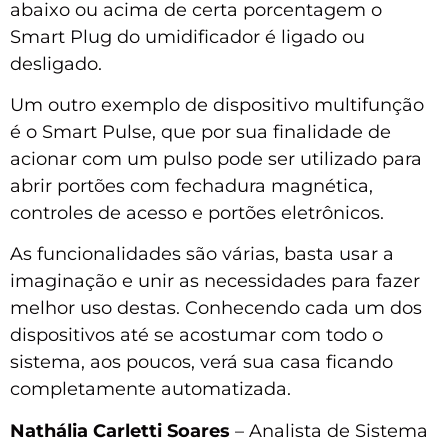
abaixo ou acima de certa porcentagem o
Smart Plug do umidificador é ligado ou
desligado.
Um outro exemplo de dispositivo multifunção
é o Smart Pulse, que por sua finalidade de
acionar com um pulso pode ser utilizado para
abrir portões com fechadura magnética,
controles de acesso e portões eletrônicos.
As funcionalidades são várias, basta usar a
imaginação e unir as necessidades para fazer
melhor uso destas. Conhecendo cada um dos
dispositivos até se acostumar com todo o
sistema, aos poucos, verá sua casa ficando
completamente automatizada.
Nathália Carletti Soares
– Analista de Sistema