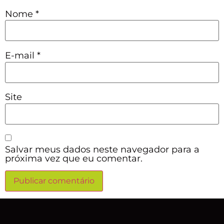
Nome
*
E-mail
*
Site
Salvar meus dados neste navegador para a
próxima vez que eu comentar.