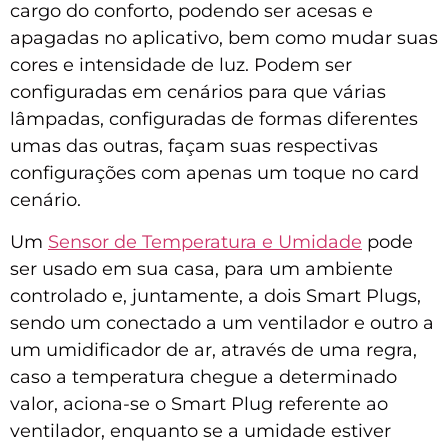
cargo do conforto, podendo ser acesas e
apagadas no aplicativo, bem como mudar suas
cores e intensidade de luz. Podem ser
configuradas em cenários para que várias
lâmpadas, configuradas de formas diferentes
umas das outras, façam suas respectivas
configurações com apenas um toque no card
cenário.
Um
Sensor de Temperatura e Umidade
pode
ser usado em sua casa, para um ambiente
controlado e, juntamente, a dois Smart Plugs,
sendo um conectado a um ventilador e outro a
um umidificador de ar, através de uma regra,
caso a temperatura chegue a determinado
valor, aciona-se o Smart Plug referente ao
ventilador, enquanto se a umidade estiver