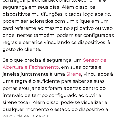
conseguir praticidade, conforto, economia e
segurança em seus dias. Além disso, os
dispositivos multifunções, citados logo abaixo,
podem ser acionados com um clique em um
card referente ao mesmo no aplicativo ou web,
onde, nestes também, podem ser configuradas
regras e cenários vinculando os dispositivos, à
gosto do cliente.
Se o que precisa é segurança, um
Sensor de
Abertura e Fechamento
, em suas portas e
janelas juntamente à uma
Sirene
, vinculados à
uma regra é o suficiente para saber se suas
portas e/ou janelas foram abertas dentro do
intervalo de tempo configurado ao ouvir a
sirene tocar. Além disso, pode-se visualizar a
qualquer momento o estado do dispositivo a
partir de seus cards.