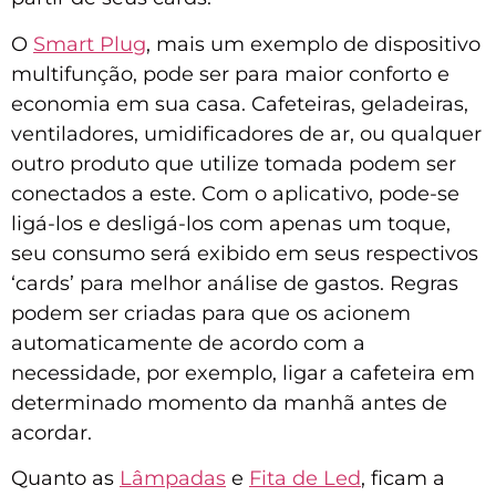
O
Smart
Plug
, mais um exemplo de dispositivo
multifunção, pode ser para maior conforto e
economia em sua casa. Cafeteiras, geladeiras,
ventiladores, umidificadores de ar, ou qualquer
outro produto que utilize tomada podem ser
conectados a este. Com o aplicativo, pode-se
ligá-los e desligá-los com apenas um toque,
seu consumo será exibido em seus respectivos
‘cards’ para melhor análise de gastos. Regras
podem ser criadas para que os acionem
automaticamente de acordo com a
necessidade, por exemplo, ligar a cafeteira em
determinado momento da manhã antes de
acordar.
Quanto as
Lâmpadas
e
Fita de Led
, ficam a