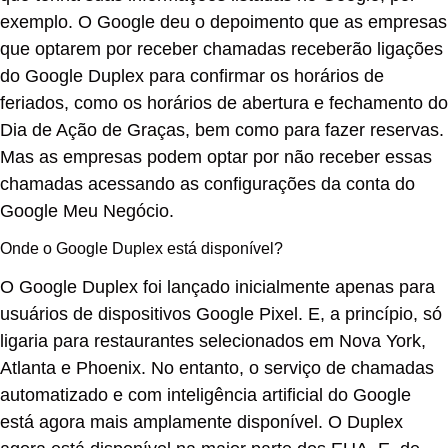
exemplo. O Google deu o depoimento que as empresas
que optarem por receber chamadas receberão ligações
do Google Duplex para confirmar os horários de
feriados, como os horários de abertura e fechamento do
Dia de Ação de Graças, bem como para fazer reservas.
Mas as empresas podem optar por não receber essas
chamadas acessando as configurações da conta do
Google Meu Negócio.
Onde o Google Duplex está disponível?
O Google Duplex foi lançado inicialmente apenas para
usuários de dispositivos Google Pixel. E, a princípio, só
ligaria para restaurantes selecionados em Nova York,
Atlanta e Phoenix. No entanto, o serviço de chamadas
automatizado e com inteligência artificial do Google
está agora mais amplamente disponível. O Duplex