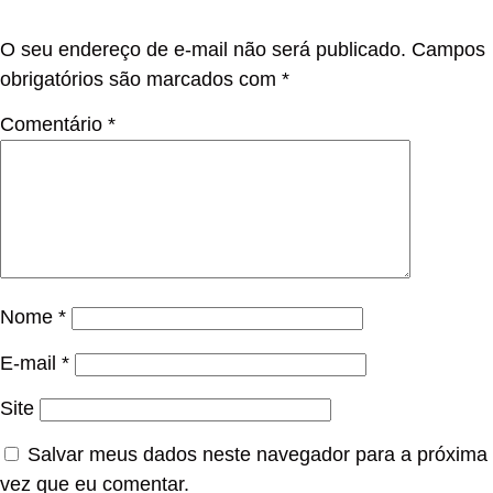
O seu endereço de e-mail não será publicado.
Campos
obrigatórios são marcados com
*
Comentário
*
Nome
*
E-mail
*
Site
Salvar meus dados neste navegador para a próxima
vez que eu comentar.