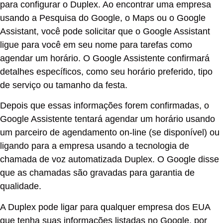
para configurar o Duplex. Ao encontrar uma empresa
usando a Pesquisa do Google, o Maps ou o Google
Assistant, você pode solicitar que o Google Assistant
ligue para você em seu nome para tarefas como
agendar um horário. O Google Assistente confirmará
detalhes específicos, como seu horário preferido, tipo
de serviço ou tamanho da festa.
Depois que essas informações forem confirmadas, o
Google Assistente tentará agendar um horário usando
um parceiro de agendamento on-line (se disponível) ou
ligando para a empresa usando a tecnologia de
chamada de voz automatizada Duplex. O Google disse
que as chamadas são gravadas para garantia de
qualidade.
A Duplex pode ligar para qualquer empresa dos EUA
que tenha suas informações listadas no Google, por