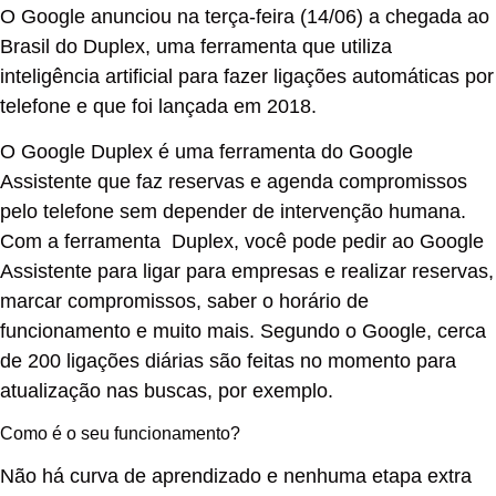
O Google anunciou na terça-feira (14/06) a chegada ao
Brasil do Duplex, uma ferramenta que utiliza
inteligência artificial para fazer ligações automáticas por
telefone e que foi lançada em 2018.
O Google Duplex é uma ferramenta do Google
Assistente que faz reservas e agenda compromissos
pelo telefone sem depender de intervenção humana.
Com a ferramenta Duplex, você pode pedir ao Google
Assistente para ligar para empresas e realizar reservas,
marcar compromissos, saber o horário de
funcionamento e muito mais. Segundo o Google, cerca
de 200 ligações diárias são feitas no momento para
atualização nas buscas, por exemplo.
Como é o seu funcionamento?
Não há curva de aprendizado e nenhuma etapa extra