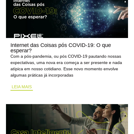
Internet das Coisas pós COVID-19: O que
esperar?
Com a pós-pandemia, ou pós COVID-19 pautando nossas
expectativas, uma nova era começa a ser presente e nada
atípica em nosso cotidiano. Esse novo momento envolve
algumas práticas já incorporadas
LEIA MAIS