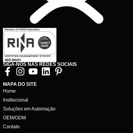
SIGA-NOS NAS REDES SOCIAIS
MAPA DO SITE
Home
Institucional
Soluções em Automação
OEM/ODM
Contato