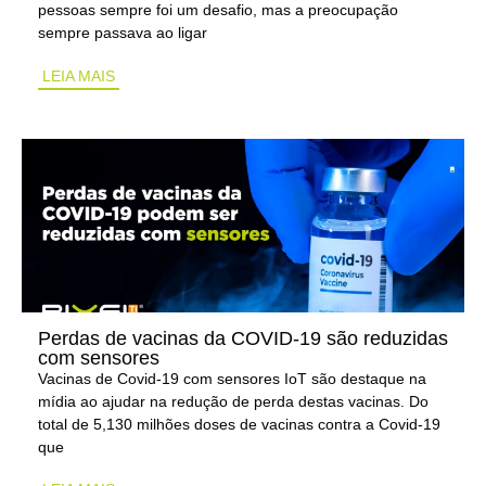
pessoas sempre foi um desafio, mas a preocupação
sempre passava ao ligar
LEIA MAIS
Perdas de vacinas da COVID-19 são reduzidas
com sensores
Vacinas de Covid-19 com sensores IoT são destaque na
mídia ao ajudar na redução de perda destas vacinas. Do
total de 5,130 milhões doses de vacinas contra a Covid-19
que