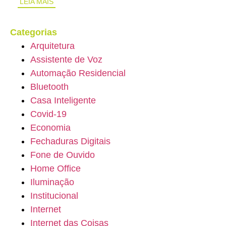
LEIA MAIS
Categorias
Arquitetura
Assistente de Voz
Automação Residencial
Bluetooth
Casa Inteligente
Covid-19
Economia
Fechaduras Digitais
Fone de Ouvido
Home Office
Iluminação
Institucional
Internet
Internet das Coisas