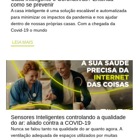
como se prevenir
A casa inteligente é uma solução escalável e automatizada
para minimizar os impactos da pandemia e nos ajudar
dentro de nossas próprias casas. Com a chegada da
Covid-19 o mundo
LEIA MAIS
Sensores Inteligentes controlando a qualidade
do ar: aliado contra a COVID-19
Nunca se falou tanto na qualidade do ar quanto agora. A
ventilação adequada de espaços utilizados por muitas