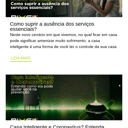
Como suprir a ausência dos serviços
essenciais?
Neste novo cenário em que vivemos, no qual ficar em casa
pode significar amenizar muito sofrimento, a casa
inteligente é uma forma de você ter o controle da sua casa
LEIA MAIS
Casa Inteligente e Coronavírus? Entenda